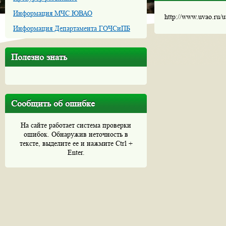
Информация МЧС ЮВАО
http://www.uvao.ru/
Информация Департамента ГОЧСиПБ
Полезно знать
Сообщить об ошибке
На сайте работает система проверки
ошибок. Обнаружив неточность в
тексте, выделите ее и нажмите Ctrl +
Enter.