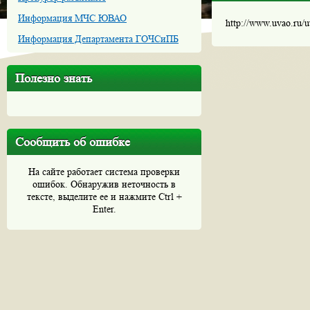
Информация МЧС ЮВАО
http://www.uvao.ru/
Информация Департамента ГОЧСиПБ
Полезно знать
Сообщить об ошибке
На сайте работает система проверки
ошибок. Обнаружив неточность в
тексте, выделите ее и нажмите Ctrl +
Enter.