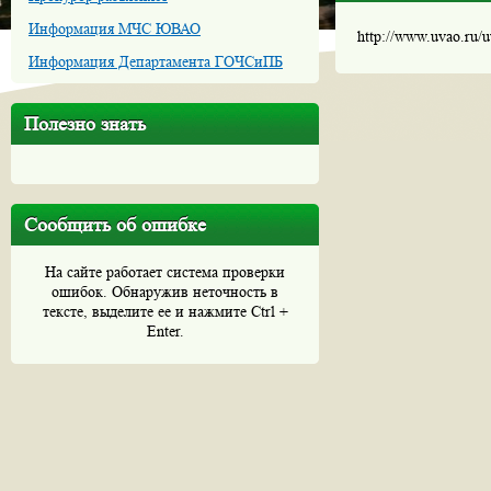
Информация МЧС ЮВАО
http://www.uvao.ru/
Информация Департамента ГОЧСиПБ
Полезно знать
Сообщить об ошибке
На сайте работает система проверки
ошибок. Обнаружив неточность в
тексте, выделите ее и нажмите Ctrl +
Enter.