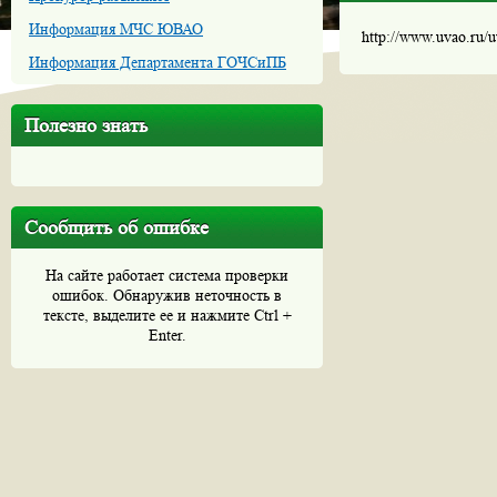
Информация МЧС ЮВАО
http://www.uvao.ru/
Информация Департамента ГОЧСиПБ
Полезно знать
Сообщить об ошибке
На сайте работает система проверки
ошибок. Обнаружив неточность в
тексте, выделите ее и нажмите Ctrl +
Enter.