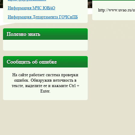
Информация МЧС ЮВАО
http://www.uvao.ru/
Информация Департамента ГОЧСиПБ
Полезно знать
Сообщить об ошибке
На сайте работает система проверки
ошибок. Обнаружив неточность в
тексте, выделите ее и нажмите Ctrl +
Enter.