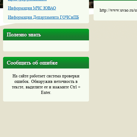
Информация МЧС ЮВАО
http://www.uvao.ru/
Информация Департамента ГОЧСиПБ
Полезно знать
Сообщить об ошибке
На сайте работает система проверки
ошибок. Обнаружив неточность в
тексте, выделите ее и нажмите Ctrl +
Enter.