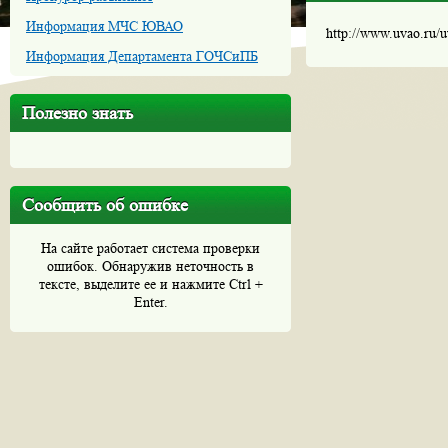
Информация МЧС ЮВАО
http://www.uvao.ru/
Информация Департамента ГОЧСиПБ
Полезно знать
Сообщить об ошибке
На сайте работает система проверки
ошибок. Обнаружив неточность в
тексте, выделите ее и нажмите Ctrl +
Enter.