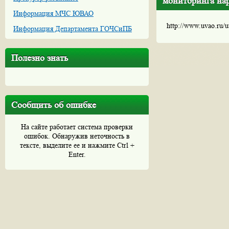
мониторинга на
Информация МЧС ЮВАО
http://www.uvao.ru/
Информация Департамента ГОЧСиПБ
Полезно знать
Сообщить об ошибке
На сайте работает система проверки
ошибок. Обнаружив неточность в
тексте, выделите ее и нажмите Ctrl +
Enter.