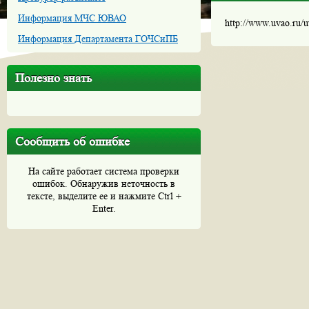
Информация МЧС ЮВАО
http://www.uvao.ru/
Информация Департамента ГОЧСиПБ
Полезно знать
Сообщить об ошибке
На сайте работает система проверки
ошибок. Обнаружив неточность в
тексте, выделите ее и нажмите Ctrl +
Enter.