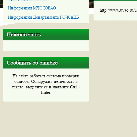
Информация МЧС ЮВАО
http://www.uvao.ru/
Информация Департамента ГОЧСиПБ
Полезно знать
Сообщить об ошибке
На сайте работает система проверки
ошибок. Обнаружив неточность в
тексте, выделите ее и нажмите Ctrl +
Enter.