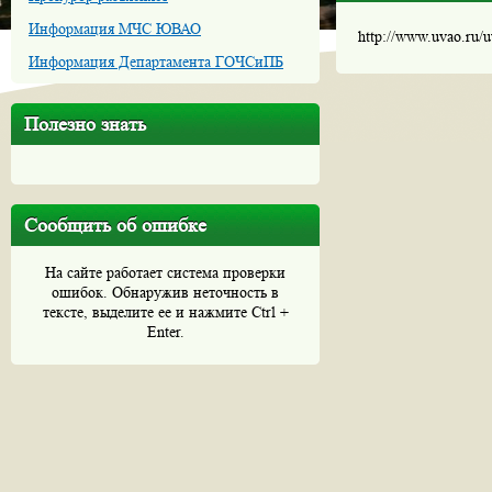
Информация МЧС ЮВАО
http://www.uvao.ru/
Информация Департамента ГОЧСиПБ
Полезно знать
Сообщить об ошибке
На сайте работает система проверки
ошибок. Обнаружив неточность в
тексте, выделите ее и нажмите Ctrl +
Enter.