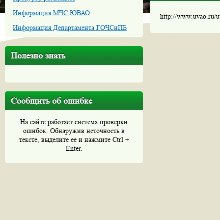
Информация МЧС ЮВАО
http://www.uvao.ru/
Информация Департамента ГОЧСиПБ
Полезно знать
Сообщить об ошибке
На сайте работает система проверки
ошибок. Обнаружив неточность в
тексте, выделите ее и нажмите Ctrl +
Enter.