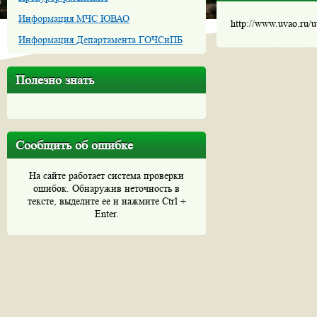
Информация МЧС ЮВАО
http://www.uvao.ru/
Информация Департамента ГОЧСиПБ
Полезно знать
Сообщить об ошибке
На сайте работает система проверки
ошибок. Обнаружив неточность в
тексте, выделите ее и нажмите Ctrl +
Enter.