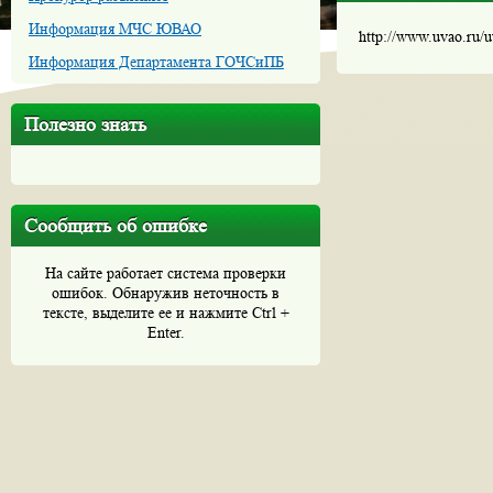
Информация МЧС ЮВАО
http://www.uvao.ru/
Информация Департамента ГОЧСиПБ
Полезно знать
Сообщить об ошибке
На сайте работает система проверки
ошибок. Обнаружив неточность в
тексте, выделите ее и нажмите Ctrl +
Enter.