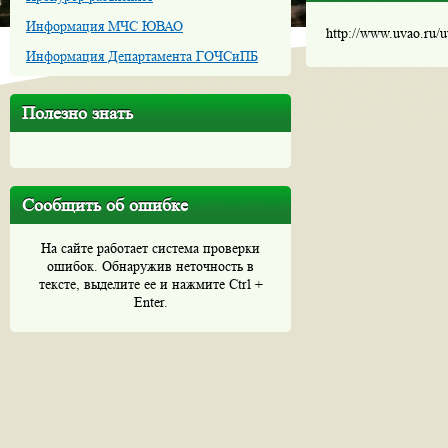
Информация МЧС ЮВАО
http://www.uvao.ru/
Информация Департамента ГОЧСиПБ
Полезно знать
Сообщить об ошибке
На сайте работает система проверки
ошибок. Обнаружив неточность в
тексте, выделите ее и нажмите Ctrl +
Enter.