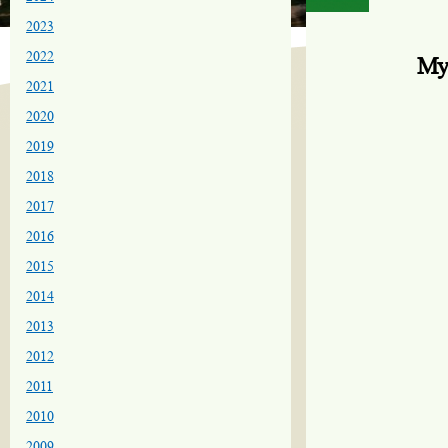
2023
2022
Му
2021
2020
2019
2018
2017
2016
2015
2014
2013
2012
2011
2010
2009