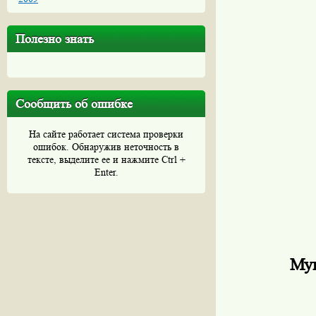
Полезно знать
Сообщить об ошибке
На сайте работает система проверки
ошибок. Обнаружив неточность в
тексте, выделите ее и нажмите Ctrl +
Enter.
Мун