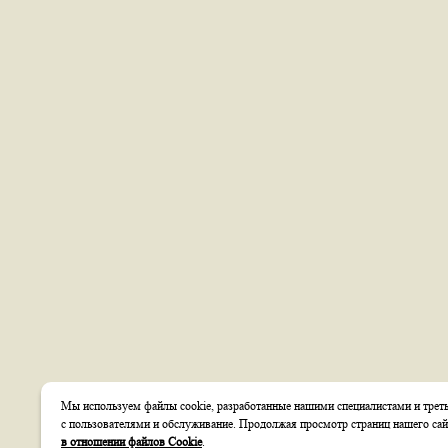
Мы используем файлы cookie, разработанные нашими специалистами и треть
с пользователями и обслуживание. Продолжая просмотр страниц нашего сай
в отношении файлов Cookie
.