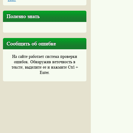
Полезно знать
Сообщить об ошибке
На сайте работает система проверки
ошибок. Обнаружив неточность в
тексте, выделите ее и нажмите Ctrl +
Enter.