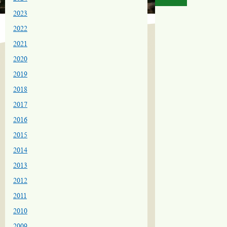
2023
2022
2021
2020
2019
2018
2017
2016
2015
2014
2013
2012
2011
2010
2009