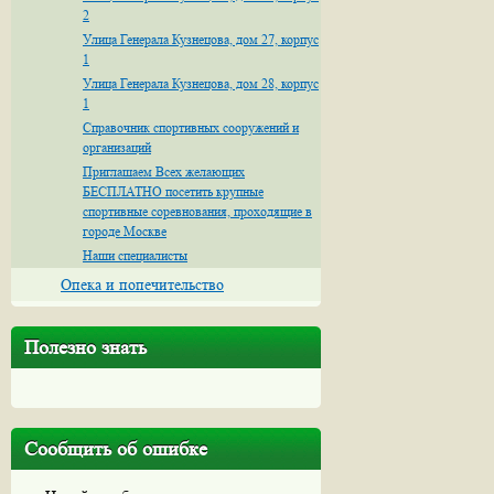
2
Улица Генерала Кузнецова, дом 27, корпус
1
Улица Генерала Кузнецова, дом 28, корпус
1
Справочник спортивных сооружений и
организаций
Приглашаем Всех желающих
БЕСПЛАТНО посетить крупные
спортивные соревнования, проходящие в
городе Москве
Наши специалисты
Опека и попечительство
Полезно знать
Сообщить об ошибке