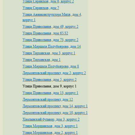
Улица Саранская, дом 6, корпус 2
Улица Саранская, дом 7
Улица Авиаконструктора Миля, дом 4,
корпус 1
Улица Привольная, дом 49, корпус 2
Улица Привольная, дом 65/32
Улица Привольная, дом 73, корпус 2
Улица Маршала Полубоярова, дом 14
Улица Тарханская, дом 3, корпус 1
Улица Тарханская, дом 1
Улица Маршала Полубоярова, дом 8
Лермонтовский проспект, дом 2, корпус 2
Улица Привольная, дом 5, корпус 2
Улица Привольная, дом 9, корпус 1
Улица Привольная, дом 13, корпус 1
Лермонтовский проспект, дом 12
Лермонтовский проспект, дом 14, корпус 1
Лермонтовский проспект, дом 10, корпус 1
Хвалынский бульвар, дом 3, корпус 2
Улица Моршанская, дом 3, корпус 1
Улица Моршанская, дом 2, корпус 1