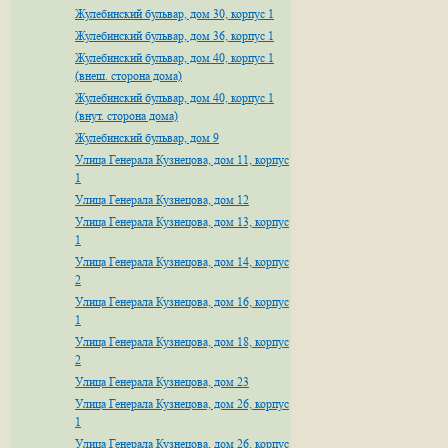
Жулебинский бульвар, дом 30, корпус 1
Жулебинский бульвар, дом 36, корпус 1
Жулебинский бульвар, дом 40, корпус 1
(внеш. сторона дома)
Жулебинский бульвар, дом 40, корпус 1
(внут. сторона дома)
Жулебинский бульвар, дом 9
Улица Генерала Кузнецова, дом 11, корпус
1
Улица Генерала Кузнецова, дом 12
Улица Генерала Кузнецова, дом 13, корпус
1
Улица Генерала Кузнецова, дом 14, корпус
2
Улица Генерала Кузнецова, дом 16, корпус
1
Улица Генерала Кузнецова, дом 18, корпус
2
Улица Генерала Кузнецова, дом 23
Улица Генерала Кузнецова, дом 26, корпус
1
Улица Генерала Кузнецова, дом 26, корпус