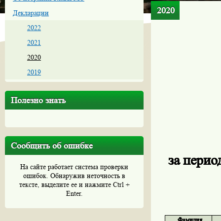
2020
Декларации
2022
2021
2020
2019
Полезно знать
Сообщить об ошибке
за период
На сайте работает система проверки
ошибок. Обнаружив неточность в
тексте, выделите ее и нажмите Ctrl +
Enter.
Фамилия