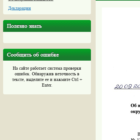
Декларации
Полезно знать
Сообщить об ошибке
На сайте работает система проверки
ошибок. Обнаружив неточность в
тексте, выделите ее и нажмите Ctrl +
Enter.