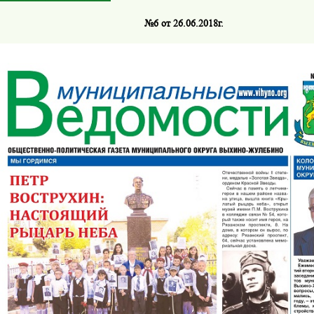
№6 от 26.06.2018г.