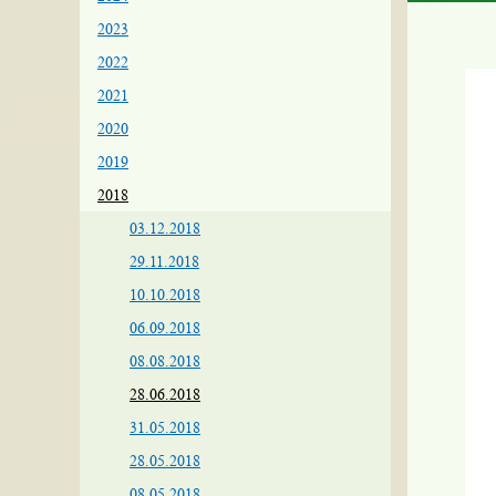
2023
2022
2021
2020
2019
2018
03.12.2018
29.11.2018
10.10.2018
06.09.2018
08.08.2018
28.06.2018
31.05.2018
28.05.2018
08.05.2018