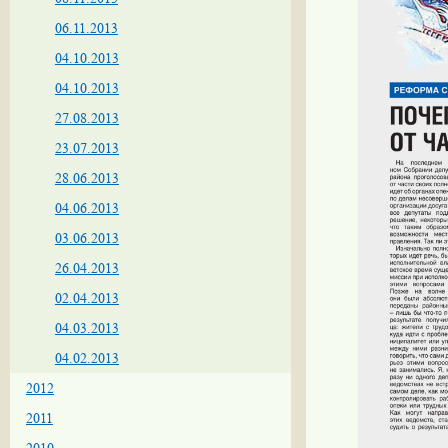
06.11.2013
04.10.2013
04.10.2013
27.08.2013
23.07.2013
28.06.2013
04.06.2013
03.06.2013
26.04.2013
02.04.2013
04.03.2013
04.02.2013
2012
2011