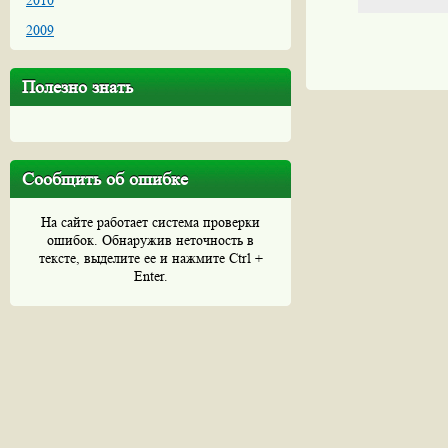
2010
2009
Полезно знать
Сообщить об ошибке
На сайте работает система проверки
ошибок. Обнаружив неточность в
тексте, выделите ее и нажмите Ctrl +
Enter.