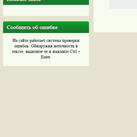
Сообщить об ошибке
На сайте работает система проверки
ошибок. Обнаружив неточность в
тексте, выделите ее и нажмите Ctrl +
Enter.