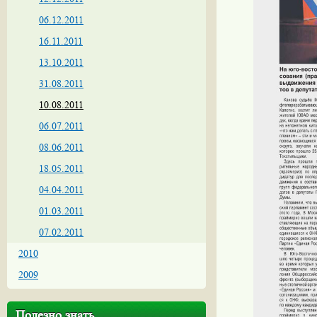
06.12.2011
16.11.2011
13.10.2011
31.08.2011
10.08.2011
06.07.2011
08.06.2011
18.05.2011
04.04.2011
01.03.2011
07.02.2011
2010
2009
Полезно знать