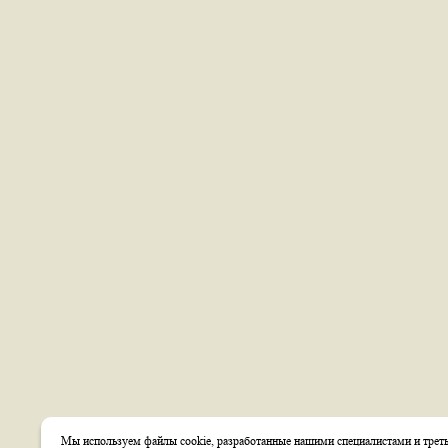
Мы используем файлы cookie, разработанные нашими специалистами и треть