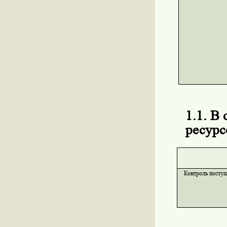
1.1. В
ресурс
Контроль поступ