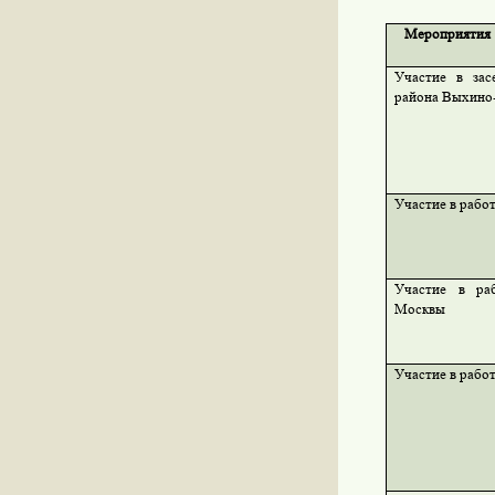
Мероприятия
Участие в зас
района Выхино
Участие в рабо
Участие в ра
Москвы
Участие в рабо