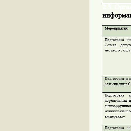
2.3. Орга
информа
Мероприятия
Подготовка ин
Совета депут
местного самоу
Подготовка и 
размещения в 
Подготовка 
нормативных п
антикоррупци
муниципально
экспертиза»
Подготовка и