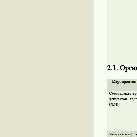
2.1. Орг
Мероприятия
Составление гр
депутатов мун
СМИ
Участие в орга