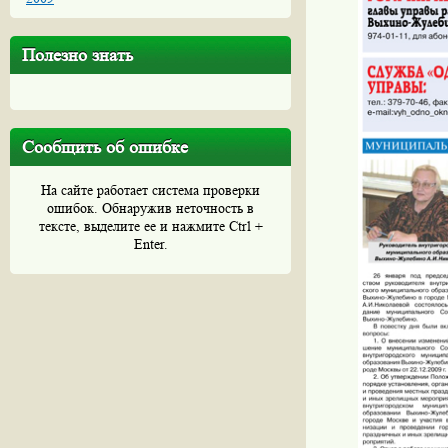
Полезно знать
Сообщить об ошибке
На сайте работает система проверки
ошибок. Обнаружив неточность в
тексте, выделите ее и нажмите Ctrl +
Enter.