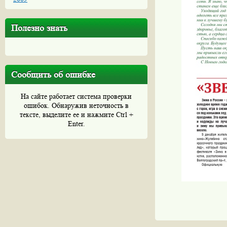
Полезно знать
Сообщить об ошибке
На сайте работает система проверки
ошибок. Обнаружив неточность в
тексте, выделите ее и нажмите Ctrl +
Enter.