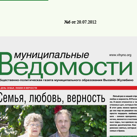
№6 от 20.07.2012