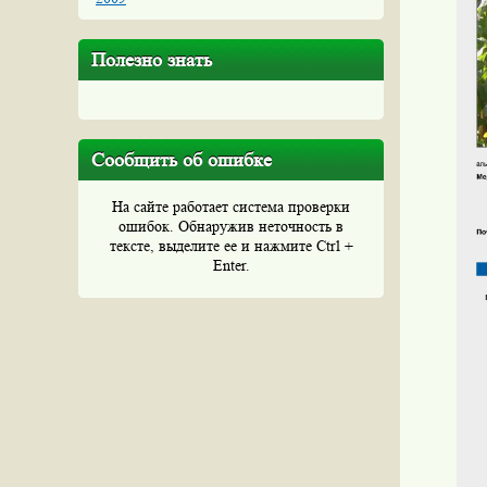
Полезно знать
Сообщить об ошибке
На сайте работает система проверки
ошибок. Обнаружив неточность в
тексте, выделите ее и нажмите Ctrl +
Enter.