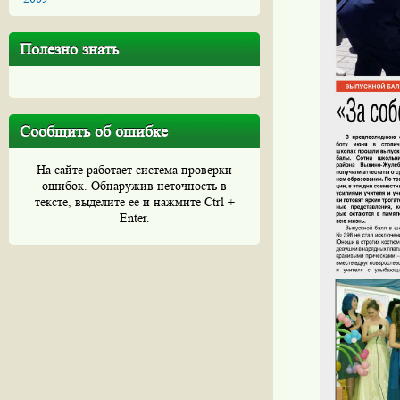
Полезно знать
Сообщить об ошибке
На сайте работает система проверки
ошибок. Обнаружив неточность в
тексте, выделите ее и нажмите Ctrl +
Enter.