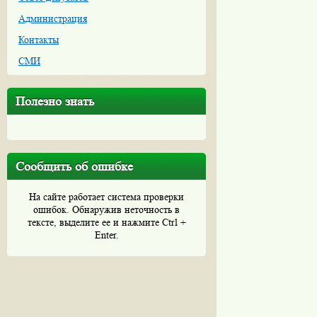
Администрация
Контакты
СМИ
Полезно знать
Сообщить об ошибке
На сайте работает система проверки
ошибок. Обнаружив неточность в
тексте, выделите ее и нажмите Ctrl +
Enter.