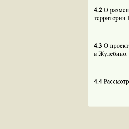
4.2
О размещ
территории
4.3
О проект
в Жулебино.
4.4
Рассмотр