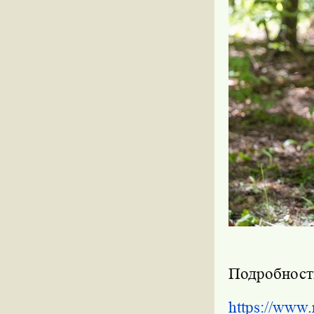
Подробности
https://www