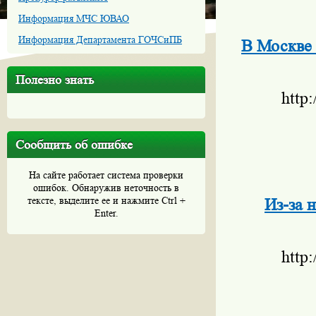
Информация МЧС ЮВАО
Информация Департамента ГОЧСиПБ
В Москве 
Полезно знать
http
Сообщить об ошибке
На сайте работает система проверки
ошибок. Обнаружив неточность в
тексте, выделите ее и нажмите Ctrl +
Из-за 
Enter.
http