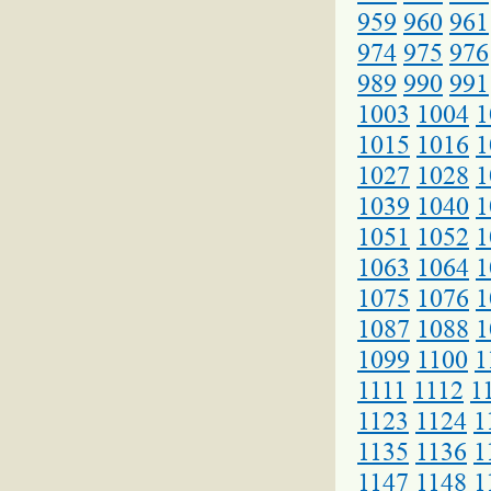
959
960
961
974
975
976
989
990
991
1003
1004
1
1015
1016
1
1027
1028
1
1039
1040
1
1051
1052
1
1063
1064
1
1075
1076
1
1087
1088
1
1099
1100
1
1111
1112
1
1123
1124
1
1135
1136
1
1147
1148
1