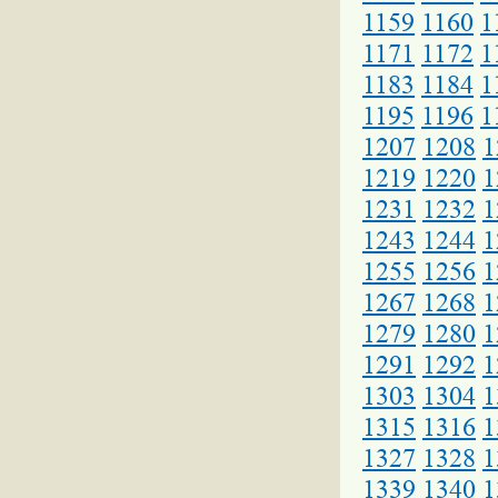
1159
1160
1
1171
1172
1
1183
1184
1
1195
1196
1
1207
1208
1
1219
1220
1
1231
1232
1
1243
1244
1
1255
1256
1
1267
1268
1
1279
1280
1
1291
1292
1
1303
1304
1
1315
1316
1
1327
1328
1
1339
1340
1