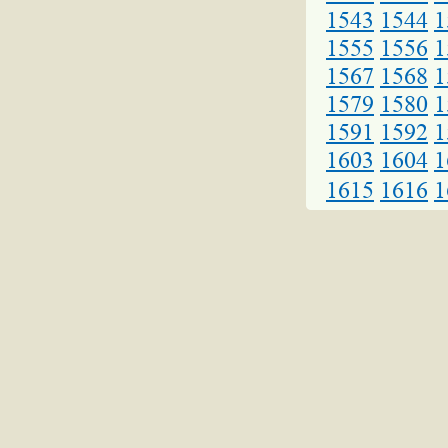
1543
1544
1
1555
1556
1
1567
1568
1
1579
1580
1
1591
1592
1
1603
1604
1
1615
1616
1