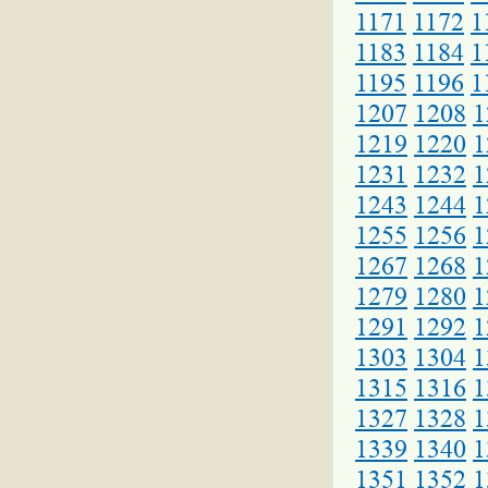
1171
1172
1
1183
1184
1
1195
1196
1
1207
1208
1
1219
1220
1
1231
1232
1
1243
1244
1
1255
1256
1
1267
1268
1
1279
1280
1
1291
1292
1
1303
1304
1
1315
1316
1
1327
1328
1
1339
1340
1
1351
1352
1