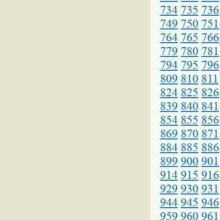
734
735
736
749
750
751
764
765
766
779
780
781
794
795
796
809
810
811
824
825
826
839
840
841
854
855
856
869
870
871
884
885
886
899
900
901
914
915
916
929
930
931
944
945
946
959
960
961