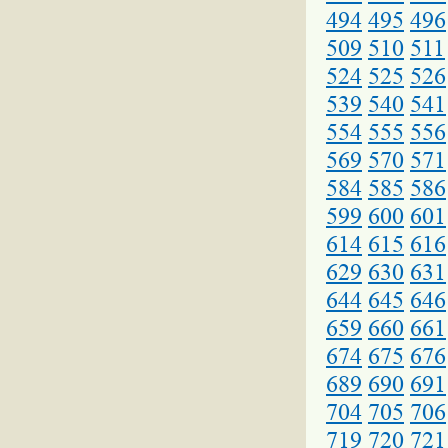
494
495
496
509
510
511
524
525
526
539
540
541
554
555
556
569
570
571
584
585
586
599
600
601
614
615
616
629
630
631
644
645
646
659
660
661
674
675
676
689
690
691
704
705
706
719
720
721