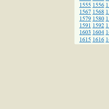
1555
1556
1
1567
1568
1
1579
1580
1
1591
1592
1
1603
1604
1
1615
1616
1