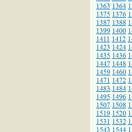
1363
1364
1
1375
1376
1
1387
1388
1
1399
1400
1
1411
1412
1
1423
1424
1
1435
1436
1
1447
1448
1
1459
1460
1
1471
1472
1
1483
1484
1
1495
1496
1
1507
1508
1
1519
1520
1
1531
1532
1
1543
1544
1