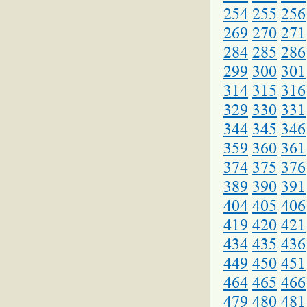
254
255
256
269
270
271
284
285
286
299
300
301
314
315
316
329
330
331
344
345
346
359
360
361
374
375
376
389
390
391
404
405
406
419
420
421
434
435
436
449
450
451
464
465
466
479
480
481