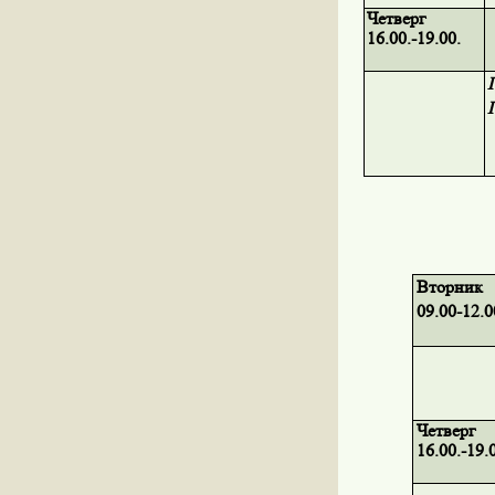
Четверг
16.00.-19.00.
Вторник
09.00-12.0
Четверг
16.00.-19.