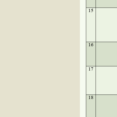
15
16
17
18