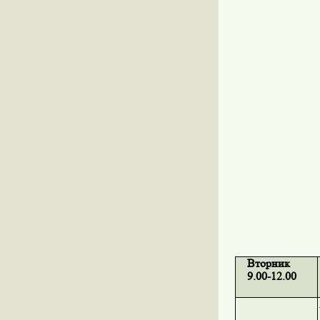
Вторник
9.00-12.00