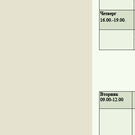
Четверг
16.00.-19.00.
Вторник
09.00-12.00