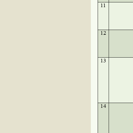
11
12
13
14