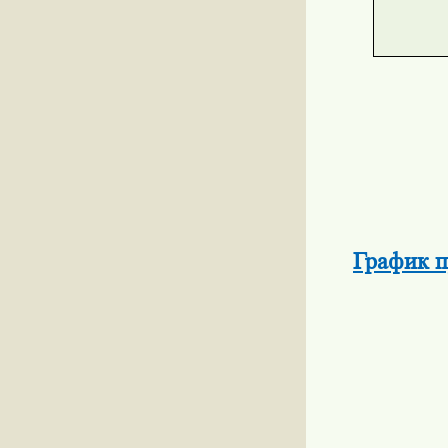
График п