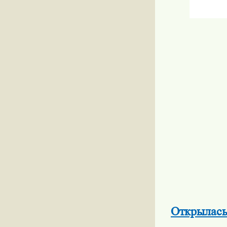
Открылась