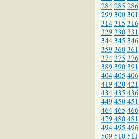
284
285
286
299
300
301
314
315
316
329
330
331
344
345
346
359
360
361
374
375
376
389
390
391
404
405
406
419
420
421
434
435
436
449
450
451
464
465
466
479
480
481
494
495
496
509
510
511