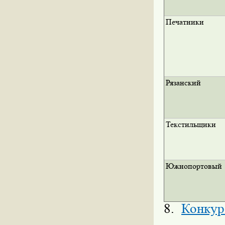
Печатники
Рязанский
Текстильщики
Южнопортовый
8.
Конкур