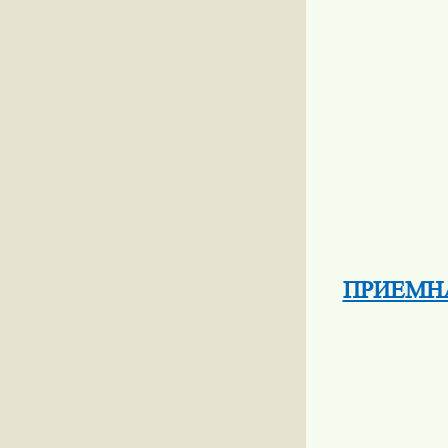
ПРИЕМНАЯ