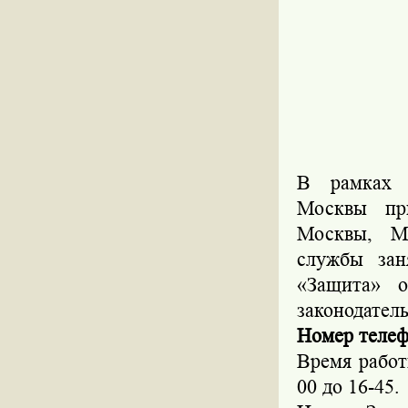
В рамках
Москвы при
Москвы, М
службы зан
«Защита» о
законодатель
Номер телефо
Время работ
00 до 16-45.