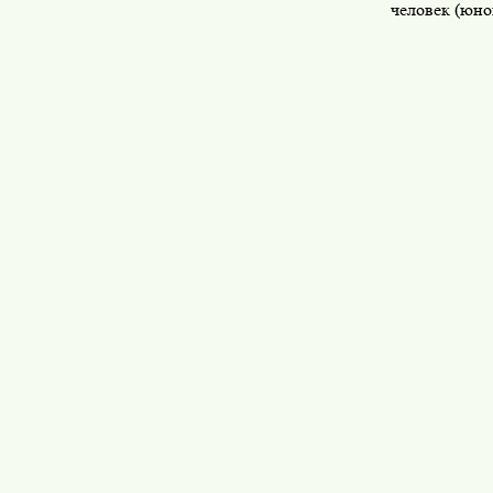
человек (юнош