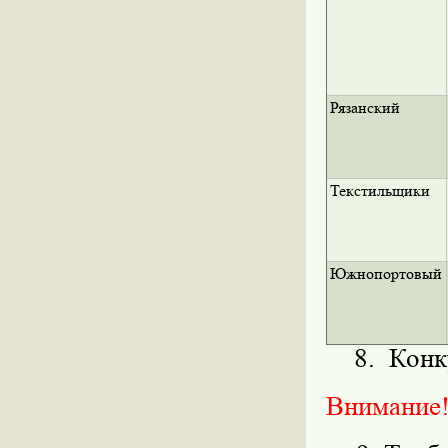
Рязанский
Текстильщики
Южнопортовый
8. Конку
Внимание!