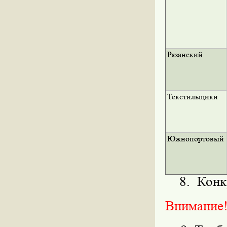
Рязанский
Текстильщики
Южнопортовый
8. Конку
Внимание!