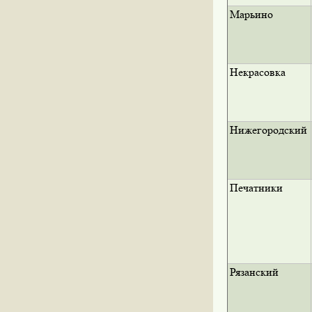
Марьино
Некрасовка
Нижегородский
Печатники
Рязанский