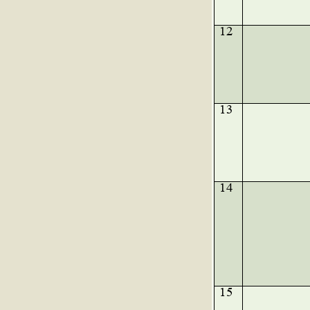
12
13
14
15