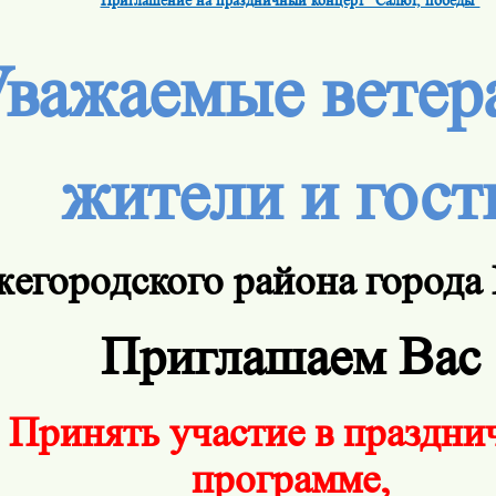
важаемые ветер
жители и гост
егородского района города
Приглашаем Вас
Принять участие в праздни
программе,