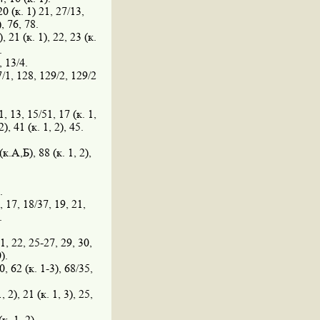
20 (к. 1) 21, 27/13,
), 76, 78.
), 21 (к. 1), 22, 23 (к.
.
, 13/4.
/1, 128, 129/2, 129/2
11, 13, 15/51, 17 (к. 1,
2), 41 (к. 1, 2), 45.
 (к.А,Б), 88 (к. 1, 2),
.
), 17, 18/37, 19, 21,
.
21, 22, 25-27, 29, 30,
).
0, 62 (к. 1-3), 68/35,
1, 2), 21 (к. 1, 3), 25,
к. 1, 2).