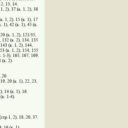
12, 13, 14.
1, 2), 37 (к. 1, 2), 38
(к. 1, 2), 15 (к. 1), 17
к. 1), 42 (к. 1), 45 (к.
120 (к. 1, 2), 121/35,
), 132 (к. 2), 134, 135
 143 (к. 1, 2), 144,
153 (к. 1, 2), 154, 155
(к. 1-3), 165, 167, 169,
 (к. 2).
, 20.
 19, 20 (к. 1), 22, 23,
2), 14 (к. 1), 16.
 (к. 1-4).
(стр.1, 2), 18, 20, 37.
4, 16 (к. 1).