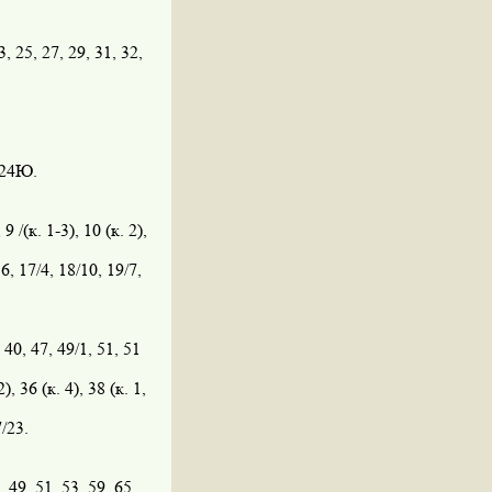
3, 25, 27, 29, 31, 32,
.
, 24Ю.
, 9 /(к. 1-3), 10 (к. 2),
16, 17/4, 18/10, 19/7,
, 40, 47, 49/1, 51, 51
2), 36 (к. 4), 38 (к. 1,
7/23.
, 49, 51, 53, 59, 65.