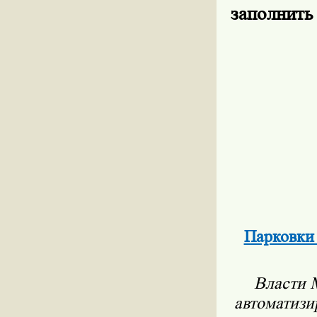
заполнить
Парковки 
Власти 
автоматизи