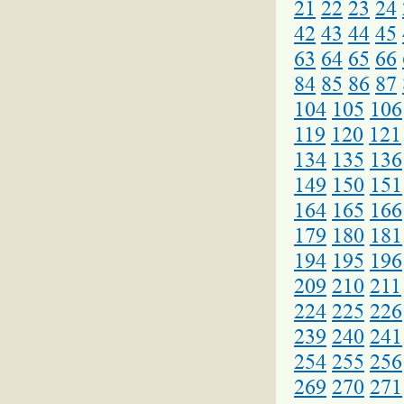
21
22
23
24
42
43
44
45
63
64
65
66
84
85
86
87
104
105
106
119
120
121
134
135
136
149
150
151
164
165
166
179
180
181
194
195
196
209
210
211
224
225
226
239
240
241
254
255
256
269
270
271