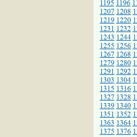
1195
1196
1
1207
1208
1
1219
1220
1
1231
1232
1
1243
1244
1
1255
1256
1
1267
1268
1
1279
1280
1
1291
1292
1
1303
1304
1
1315
1316
1
1327
1328
1
1339
1340
1
1351
1352
1
1363
1364
1
1375
1376
1