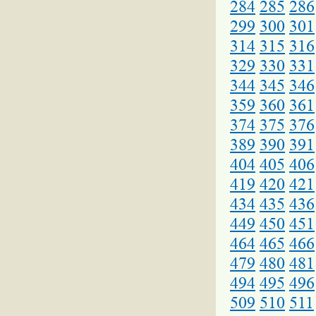
284
285
286
299
300
301
314
315
316
329
330
331
344
345
346
359
360
361
374
375
376
389
390
391
404
405
406
419
420
421
434
435
436
449
450
451
464
465
466
479
480
481
494
495
496
509
510
511