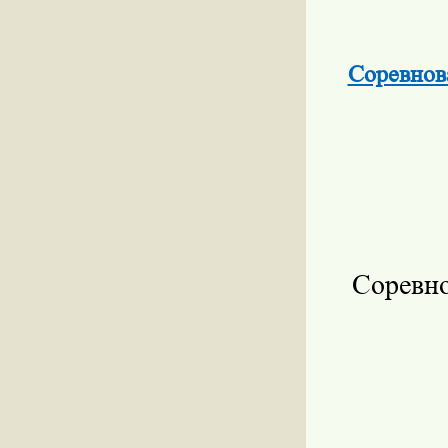
Соревнов
Соревно