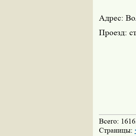
Адрес: Вол
Проезд: с
Всего: 1616
Страницы: