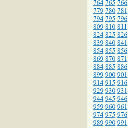
764
765
766
779
780
781
794
795
796
809
810
811
824
825
826
839
840
841
854
855
856
869
870
871
884
885
886
899
900
901
914
915
916
929
930
931
944
945
946
959
960
961
974
975
976
989
990
991