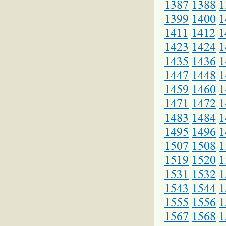
1387
1388
1
1399
1400
1
1411
1412
1
1423
1424
1
1435
1436
1
1447
1448
1
1459
1460
1
1471
1472
1
1483
1484
1
1495
1496
1
1507
1508
1
1519
1520
1
1531
1532
1
1543
1544
1
1555
1556
1
1567
1568
1