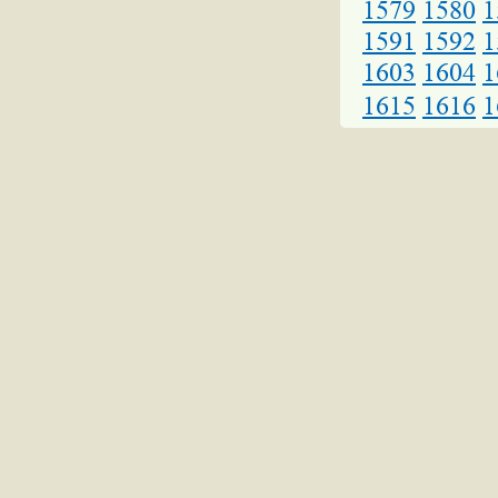
1579
1580
1
1591
1592
1
1603
1604
1
1615
1616
1