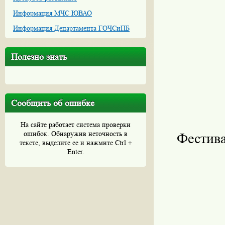
Информация МЧС ЮВАО
Информация Департамента ГОЧСиПБ
Полезно знать
Сообщить об ошибке
На сайте работает система проверки
ошибок. Обнаружив неточность в
Фестива
тексте, выделите ее и нажмите Ctrl +
Enter.