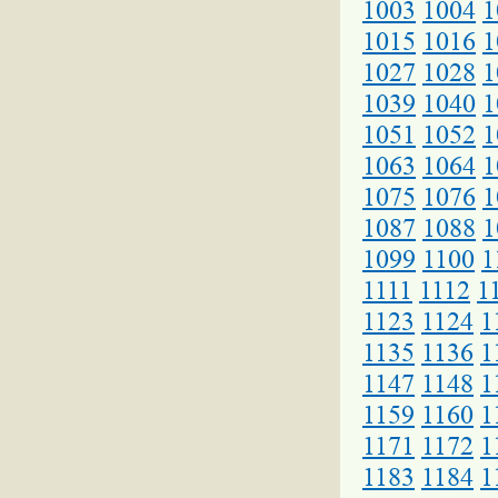
1003
1004
1
1015
1016
1
1027
1028
1
1039
1040
1
1051
1052
1
1063
1064
1
1075
1076
1
1087
1088
1
1099
1100
1
1111
1112
1
1123
1124
1
1135
1136
1
1147
1148
1
1159
1160
1
1171
1172
1
1183
1184
1