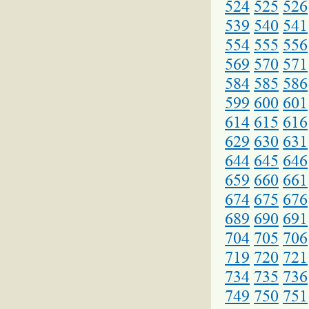
524
525
526
539
540
541
554
555
556
569
570
571
584
585
586
599
600
601
614
615
616
629
630
631
644
645
646
659
660
661
674
675
676
689
690
691
704
705
706
719
720
721
734
735
736
749
750
751