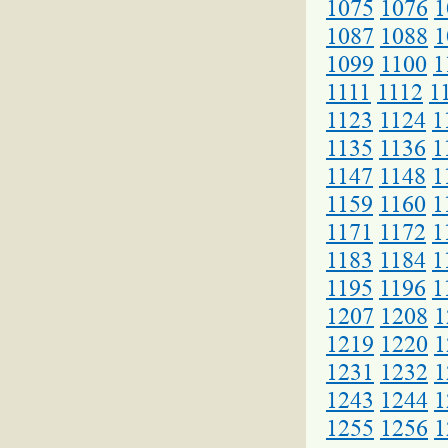
1075
1076
1
1087
1088
1
1099
1100
1
1111
1112
1
1123
1124
1
1135
1136
1
1147
1148
1
1159
1160
1
1171
1172
1
1183
1184
1
1195
1196
1
1207
1208
1
1219
1220
1
1231
1232
1
1243
1244
1
1255
1256
1