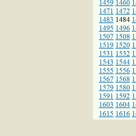
1459
1460
1
1471
1472
1
1483
1484
1
1495
1496
1
1507
1508
1
1519
1520
1
1531
1532
1
1543
1544
1
1555
1556
1
1567
1568
1
1579
1580
1
1591
1592
1
1603
1604
1
1615
1616
1