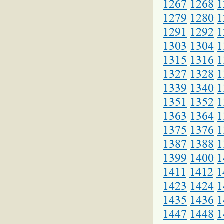
1267
1268
1
1279
1280
1
1291
1292
1
1303
1304
1
1315
1316
1
1327
1328
1
1339
1340
1
1351
1352
1
1363
1364
1
1375
1376
1
1387
1388
1
1399
1400
1
1411
1412
1
1423
1424
1
1435
1436
1
1447
1448
1