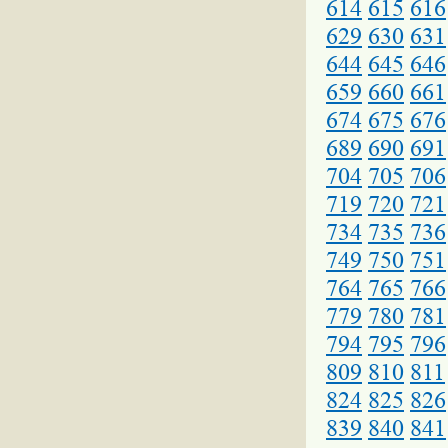
614
615
616
629
630
631
644
645
646
659
660
661
674
675
676
689
690
691
704
705
706
719
720
721
734
735
736
749
750
751
764
765
766
779
780
781
794
795
796
809
810
811
824
825
826
839
840
841