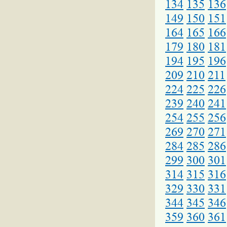
134
135
136
149
150
151
164
165
166
179
180
181
194
195
196
209
210
211
224
225
226
239
240
241
254
255
256
269
270
271
284
285
286
299
300
301
314
315
316
329
330
331
344
345
346
359
360
361