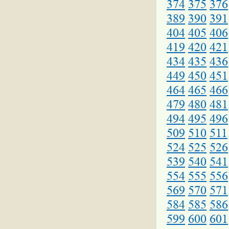
374
375
376
389
390
391
404
405
406
419
420
421
434
435
436
449
450
451
464
465
466
479
480
481
494
495
496
509
510
511
524
525
526
539
540
541
554
555
556
569
570
571
584
585
586
599
600
601